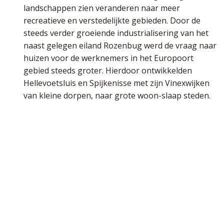
landschappen zien veranderen naar meer
recreatieve en verstedelijkte gebieden. Door de
steeds verder groeiende industrialisering van het
naast gelegen eiland Rozenbug werd de vraag naar
huizen voor de werknemers in het Europoort
gebied steeds groter. Hierdoor ontwikkelden
Hellevoetsluis en Spijkenisse met zijn Vinexwijken
van kleine dorpen, naar grote woon-slaap steden.