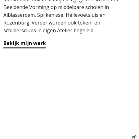
Beeldende Vorming op middelbare scholen in
Alblasserdam, Spijkenisse, Hellevoetsluis en
Rozenburg. Verder worden ook teken- en
schildersclubs in eigen Atelier begeleid.
Bekijk mijn werk