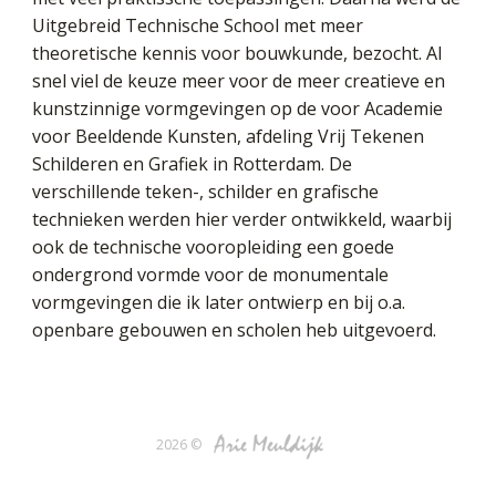
Uitgebreid Technische School met meer
theoretische kennis voor bouwkunde, bezocht. Al
snel viel de keuze meer voor de meer creatieve en
kunstzinnige vormgevingen op de voor Academie
voor Beeldende Kunsten, afdeling Vrij Tekenen
Schilderen en Grafiek in Rotterdam. De
verschillende teken-, schilder en grafische
technieken werden hier verder ontwikkeld, waarbij
ook de technische vooropleiding een goede
ondergrond vormde voor de monumentale
vormgevingen die ik later ontwierp en bij o.a.
openbare gebouwen en scholen heb uitgevoerd.
2026 ©